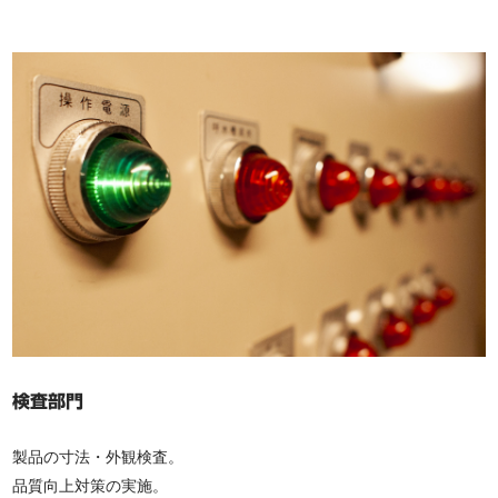
検査部門
製品の寸法・外観検査。
品質向上対策の実施。