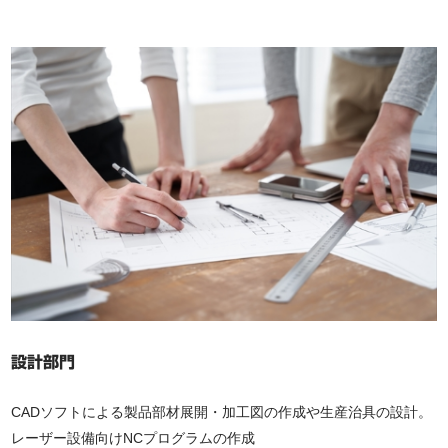
設計部門
CADソフトによる製品部材展開・加工図の作成や生産治具の設計。
レーザー設備向けNCプログラムの作成