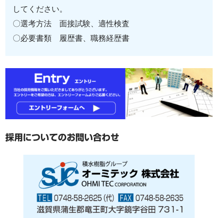
してください。
〇選考方法 面接試験、適性検査
〇必要書類 履歴書、職務経歴書
採用についてのお問い合わせ