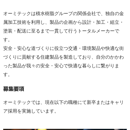
オーミテックは積水樹脂グループの関係会社で、独自の金
属加工技術を利用し、製品の企画から設計・加工・組立・
塗装・配送に至るまで一貫して行うトータルメーカーで
す。
安全・安心な道づくりに役立つ交通・環境製品や快適な街
づくりに貢献する住建製品を製造しており、自分のかかわ
った製品が我々の安全・安心で快適な暮らしに繋がりま
す。
募集要項
オーミテックでは、現在以下の職種にて新卒またはキャリ
ア採用を実施しています。